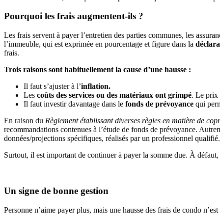
Pourquoi les frais augmentent-ils ?
Les frais servent à payer l’entretien des parties communes, les assuran
l’immeuble, qui est exprimée en pourcentage et figure dans la
déclara
frais.
Trois raisons sont habituellement la cause d’une hausse :
Il faut s’ajuster à l’
inflation.
Les
coûts des services ou des matériaux ont grimpé
. Le prix
Il faut investir davantage dans le
fonds de prévoyance
qui perm
En raison du
Règlement établissant diverses règles en matière de copr
recommandations contenues à l’étude de fonds de prévoyance. Autrement 
données/projections spécifiques, réalisés par un professionnel qualifié.
Surtout, il est important de continuer à payer la somme due. À défaut, 
Un signe de bonne gestion
Personne n’aime payer plus, mais une hausse des frais de condo n’es