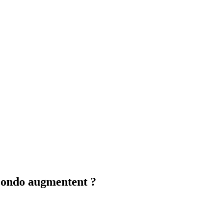
 condo augmentent ?