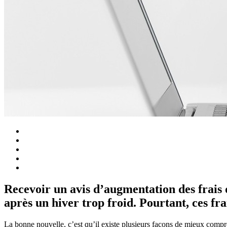
Recevoir un avis d’augmentation des frais 
après un hiver trop froid. Pourtant, ces fra
La bonne nouvelle, c’est qu’il existe plusieurs façons de mieux compren