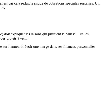
ires, car cela réduit le risque de cotisations spéciales surprises. Un
rme.
) doit expliquer les raisons qui justifient la hausse. Lire les
des projets à venir.
e sur l’année. Prévoir une marge dans ses finances personnelles