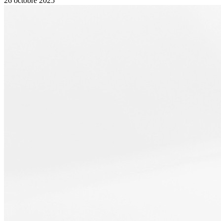
26 octobre 2025