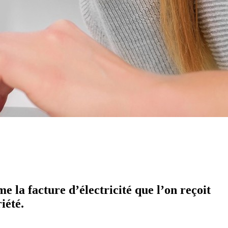
 la facture d’électricité que l’on reçoit
iété.